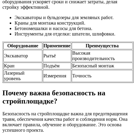
оборудования ускоряет сроки и снижает затраты, делая
стройку эффективной.
Экскаваторы и бульдозеры для земляных работ.
Краны для монтажа конструкций.
Бетономешалки и насосы для бетона.
Инструменты для отделки: шпатели, шлифовки.
Оборудование
Применение
Преимущества
Высокая
Экскаватор
Рытьё
производительность
Кран
Подъём
Безопасный монтаж
Лазерный
Измерения
Точность
уровень
Почему важна безопасность на
стройплощадке?
Безопасность на стройплощадке важна для предотвращения
травм, обеспечения качества работ и соблюдения норм. Она
включает правила, обучение и оборудование. Это основа
успешного проекта.