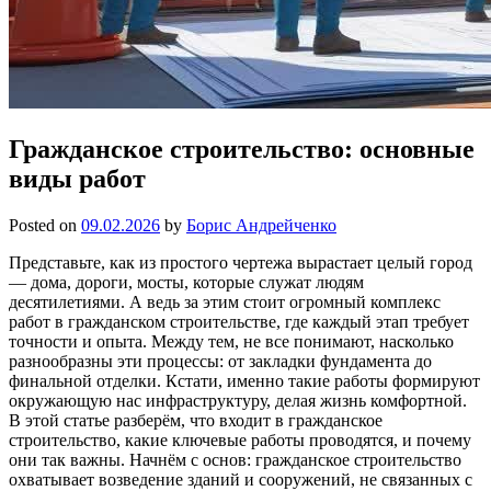
Гражданское строительство: основные
виды работ
Posted on
09.02.2026
by
Борис Андрейченко
Представьте, как из простого чертежа вырастает целый город
— дома, дороги, мосты, которые служат людям
десятилетиями. А ведь за этим стоит огромный комплекс
работ в гражданском строительстве, где каждый этап требует
точности и опыта. Между тем, не все понимают, насколько
разнообразны эти процессы: от закладки фундамента до
финальной отделки. Кстати, именно такие работы формируют
окружающую нас инфраструктуру, делая жизнь комфортной.
В этой статье разберём, что входит в гражданское
строительство, какие ключевые работы проводятся, и почему
они так важны. Начнём с основ: гражданское строительство
охватывает возведение зданий и сооружений, не связанных с