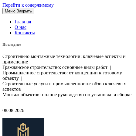
Перейти к содержимому
Меню
Закрыть
Главная
О нас
Контакты
Последнее
Строительно-монтажные технологии: ключевые аспекты и
применение |
Гражданское строительство: основные виды работ |
Промышленное строительство: от концепции к готовому
объекту |
Строительные услуги в промышленности: обзор ключевых
аспектов |
Монтаж объектов: полное руководство по установке и сборке
|
08.08.2026