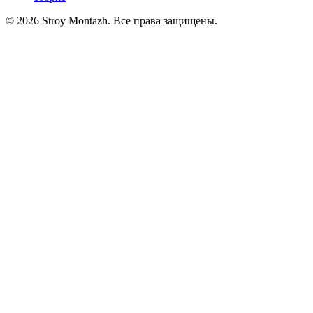
© 2026 Stroy Montazh. Все права защищены.