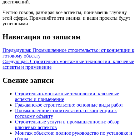
достижений.
Честно говоря, разбирая все аспекты, понимаешь глубину
этой сферы. Применяйте эти знания, и ваши проекты будут
успешными.
Навигация по записям
Предыдущая:
Промышленное строительство: от концепции к
готовому объекту
Следующая:
Строительно-монтажные технологии: ключевые
аспекты и применение
Свежие записи
Строительно-монтажные технологии: ключевые
аспекты и применение
Гражданское строительство: основные виды работ
Промышленное строительство: от концепции к
готовому объекту
Строительные услуги в промышленности: обзор
ключевых аспектов
Монтаж объектов: полное руководство по установке и
сборке