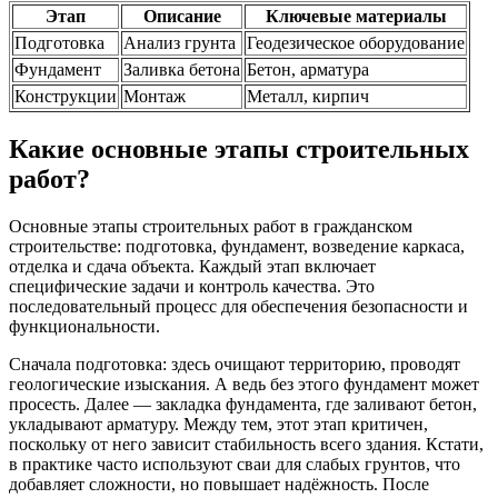
Этап
Описание
Ключевые материалы
Подготовка
Анализ грунта
Геодезическое оборудование
Фундамент
Заливка бетона
Бетон, арматура
Конструкции
Монтаж
Металл, кирпич
Какие основные этапы строительных
работ?
Основные этапы строительных работ в гражданском
строительстве: подготовка, фундамент, возведение каркаса,
отделка и сдача объекта. Каждый этап включает
специфические задачи и контроль качества. Это
последовательный процесс для обеспечения безопасности и
функциональности.
Сначала подготовка: здесь очищают территорию, проводят
геологические изыскания. А ведь без этого фундамент может
просесть. Далее — закладка фундамента, где заливают бетон,
укладывают арматуру. Между тем, этот этап критичен,
поскольку от него зависит стабильность всего здания. Кстати,
в практике часто используют сваи для слабых грунтов, что
добавляет сложности, но повышает надёжность. После