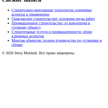
Строительно-монтажные технологии: ключевые
аспекты и применение
Гражданское строительство: основные виды работ
Промышленное строительство: от концепции к
готовому объекту
Строительные услуги в промышленности: обзор
ключевых аспектов
Монтаж объектов: полное руководство по установке и
сборке
© 2026 Stroy Montazh. Все права защищены.