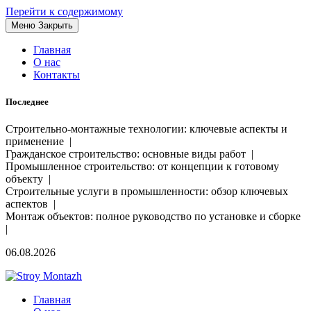
Перейти к содержимому
Меню
Закрыть
Главная
О нас
Контакты
Последнее
Строительно-монтажные технологии: ключевые аспекты и
применение |
Гражданское строительство: основные виды работ |
Промышленное строительство: от концепции к готовому
объекту |
Строительные услуги в промышленности: обзор ключевых
аспектов |
Монтаж объектов: полное руководство по установке и сборке
|
06.08.2026
Главная