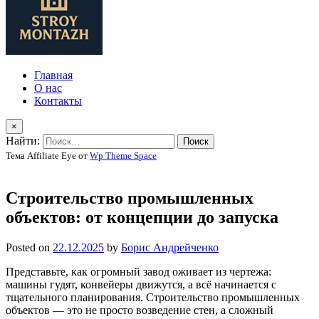
Главная
О нас
Контакты
×
Найти:
Тема Affiliate Eye от
Wp Theme Space
Строительство промышленных
объектов: от концепции до запуска
Posted on
22.12.2025
by
Борис Андрейченко
Представьте, как огромный завод оживает из чертежа:
машины гудят, конвейеры движутся, а всё начинается с
тщательного планирования. Строительство промышленных
объектов — это не просто возведение стен, а сложный