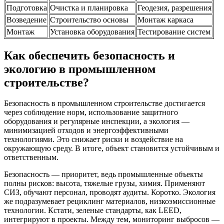
Подготовка
Очистка и планировка
Геодезия, разрешения
Возведение
Строительство основы
Монтаж каркаса
Монтаж
Установка оборудования
Тестирование систем
Как обеспечить безопасность и
экологию в промышленном
строительстве?
Безопасность в промышленном строительстве достигается
через соблюдение норм, использование защитного
оборудования и регулярные инспекции, а экология —
минимизацией отходов и энергоэффективными
технологиями. Это снижает риски и воздействие на
окружающую среду. В итоге, объект становится устойчивым и
ответственным.
Безопасность — приоритет, ведь промышленные объекты
полны рисков: высота, тяжелые грузы, химия. Применяют
СИЗ, обучают персонал, проводят аудиты. Коротко. Экология
же подразумевает рециклинг материалов, низкоэмиссионные
технологии. Кстати, зеленые стандарты, как LEED,
интегрируют в проекты. Между тем, мониторинг выбросов —