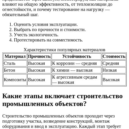
влияют на общую эффективность, от теплоизоляции до
огнестойкости, и почему тестирование на нагрузку —
обязательный шаг.
Оценить условия эксплуатации.
Выбрать по прочности и стоимости.
Учесть экологичность.
Протестировать на совместимость.
Характеристики популярных материалов
Материал
Прочность
Устойчивость
Стоимость
Сталь
Высокая
К коррозии — средняя
Средняя
Бетон
Высокая
К химии — высокая
Низкая
К агрессивным средам
Композиты
Высокая
Высокая
— высокая
Какие этапы включает строительство
промышленных объектов?
Строительство промышленных объектов проходит через
подготовку участка, возведение конструкций, монтаж
оборудования и ввод в эксплуатацию. Каждый этап требует