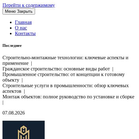
Перейти к содержимому
Меню
Закрыть
Главная
О нас
Контакты
Последнее
Строительно-монтажные технологии: ключевые аспекты и
применение |
Гражданское строительство: основные виды работ |
Промышленное строительство: от концепции к готовому
объекту |
Строительные услуги в промышленности: обзор ключевых
аспектов |
Монтаж объектов: полное руководство по установке и сборке
|
07.08.2026